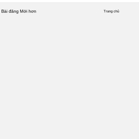
Bài đăng Mới hơn
Trang chủ