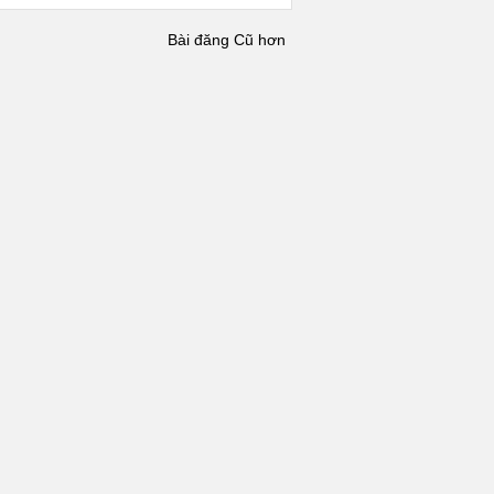
Bài đăng Cũ hơn