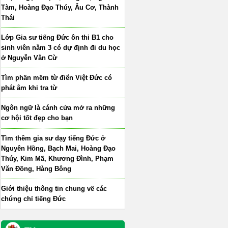
Tàm, Hoàng Đạo Thúy, Âu Cơ, Thành
Thái
Lớp Gia sư tiếng Đức ôn thi B1 cho
sinh viên năm 3 có dự định đi du học
ở Nguyễn Văn Cừ
Tìm phần mềm từ điển Việt Đức có
phát âm khi tra từ
Ngôn ngữ là cánh cửa mở ra những
cơ hội tốt đẹp cho bạn
Tìm thêm gia sư dạy tiếng Đức ở
Nguyên Hồng, Bạch Mai, Hoàng Đạo
Thúy, Kim Mã, Khương Đình, Phạm
Văn Đồng, Hàng Bông
Giới thiệu thông tin chung về các
chứng chỉ tiếng Đức