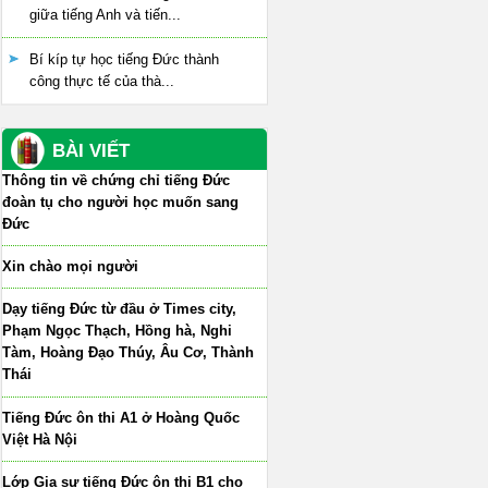
giữa tiếng Anh và tiến...
Bí kíp tự học tiếng Đức thành
công thực tế của thà...
BÀI VIẾT
Thông tin về chứng chỉ tiếng Đức
đoàn tụ cho người học muốn sang
Đức
Xin chào mọi người
Dạy tiếng Đức từ đầu ở Times city,
Phạm Ngọc Thạch, Hồng hà, Nghi
Tàm, Hoàng Đạo Thúy, Âu Cơ, Thành
Thái
Tiếng Đức ôn thi A1 ở Hoàng Quốc
Việt Hà Nội
Lớp Gia sư tiếng Đức ôn thi B1 cho