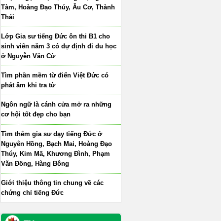
Tàm, Hoàng Đạo Thúy, Âu Cơ, Thành
Thái
Lớp Gia sư tiếng Đức ôn thi B1 cho
sinh viên năm 3 có dự định đi du học
ở Nguyễn Văn Cừ
Tìm phần mềm từ điển Việt Đức có
phát âm khi tra từ
Ngôn ngữ là cánh cửa mở ra những
cơ hội tốt đẹp cho bạn
Tìm thêm gia sư dạy tiếng Đức ở
Nguyên Hồng, Bạch Mai, Hoàng Đạo
Thúy, Kim Mã, Khương Đình, Phạm
Văn Đồng, Hàng Bông
Giới thiệu thông tin chung về các
chứng chỉ tiếng Đức