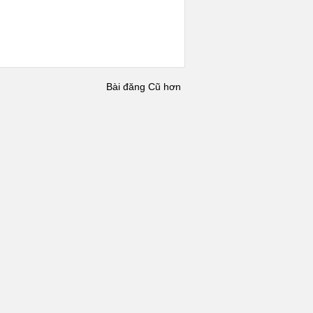
Bài đăng Cũ hơn