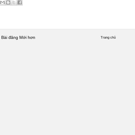
Bài đăng Mới hơn
Trang chủ